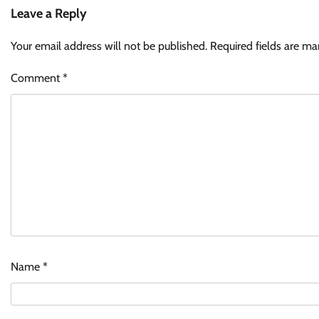
Leave a Reply
Your email address will not be published.
Required fields are m
Comment
*
Name
*