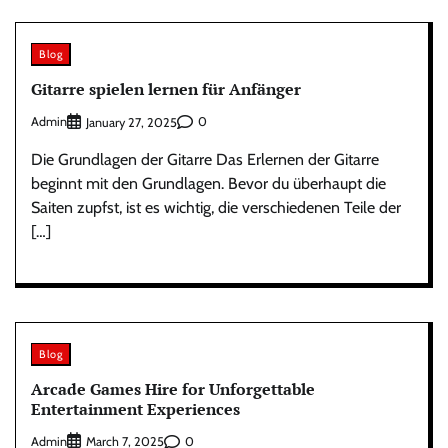
Blog
Gitarre spielen lernen für Anfänger
Admin
0
January 27, 2025
Die Grundlagen der Gitarre Das Erlernen der Gitarre
beginnt mit den Grundlagen. Bevor du überhaupt die
Saiten zupfst, ist es wichtig, die verschiedenen Teile der
[…]
Blog
Arcade Games Hire for Unforgettable
Entertainment Experiences
Admin
0
March 7, 2025