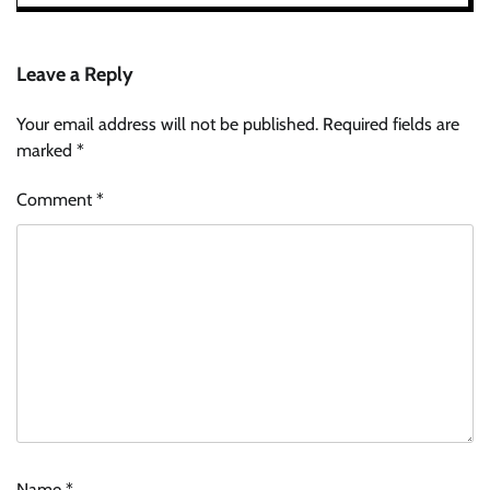
Leave a Reply
Your email address will not be published.
Required fields are
marked
*
Comment
*
Name
*