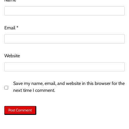
Email
*
Website
Save my name, email, and website in this browser for the
next time I comment.