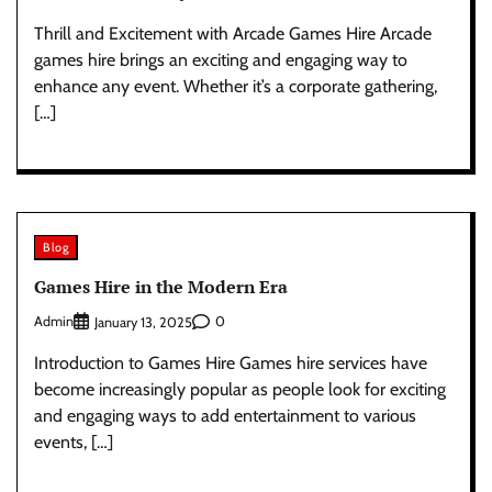
Thrill and Excitement with Arcade Games Hire Arcade
games hire brings an exciting and engaging way to
enhance any event. Whether it’s a corporate gathering,
[…]
Blog
Games Hire in the Modern Era
Admin
0
January 13, 2025
Introduction to Games Hire Games hire services have
become increasingly popular as people look for exciting
and engaging ways to add entertainment to various
events, […]