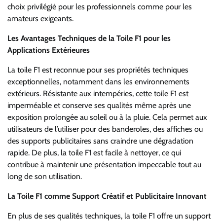
choix privilégié pour les professionnels comme pour les
amateurs exigeants.
Les Avantages Techniques de la Toile F1 pour les
Applications Extérieures
La toile F1 est reconnue pour ses propriétés techniques
exceptionnelles, notamment dans les environnements
extérieurs. Résistante aux intempéries, cette toile F1 est
imperméable et conserve ses qualités même après une
exposition prolongée au soleil ou à la pluie. Cela permet aux
utilisateurs de l’utiliser pour des banderoles, des affiches ou
des supports publicitaires sans craindre une dégradation
rapide. De plus, la toile F1 est facile à nettoyer, ce qui
contribue à maintenir une présentation impeccable tout au
long de son utilisation.
La Toile F1 comme Support Créatif et Publicitaire Innovant
En plus de ses qualités techniques, la toile F1 offre un support