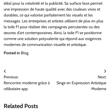
idéal pour la créativité et la publicité. Sa surface lisse permet
une impression de haute qualité avec des couleurs vives et
durables, ce qui valorise parfaitement les visuels et les
messages. Les entreprises et artistes utilisent de plus en plus
la toile F1 pour réaliser des campagnes percutantes ou des
œuvres d’art contemporaines. Ainsi, la toile F1 se positionne
comme une solution polyvalente qui répond aux exigences
modernes de communication visuelle et artistique.
Posted in
Blog
Post
Previous:
Next:
navigation
Rencontre moderne grâce à
Singe en Expression Artistique
célibataire app
Moderne
Related Posts