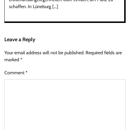
schaffen. In Lüneburg […]
Leave a Reply
Your email address will not be published.
Required fields are
marked
*
Comment
*