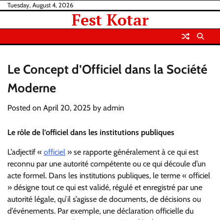
Skip
Tuesday, August 4, 2026
Fest Kotar
to
content
Le Concept d’Officiel dans la Société
Moderne
Posted on
April 20, 2025
by
admin
Le rôle de l’officiel dans les institutions publiques
L’adjectif «
officiel
» se rapporte généralement à ce qui est
reconnu par une autorité compétente ou ce qui découle d’un
acte formel. Dans les institutions publiques, le terme « officiel
» désigne tout ce qui est validé, régulé et enregistré par une
autorité légale, qu’il s’agisse de documents, de décisions ou
d’événements. Par exemple, une déclaration officielle du