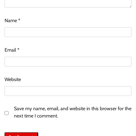
Name
*
Email
*
Website
Save my name, email, and website in this browser for the
next time I comment.