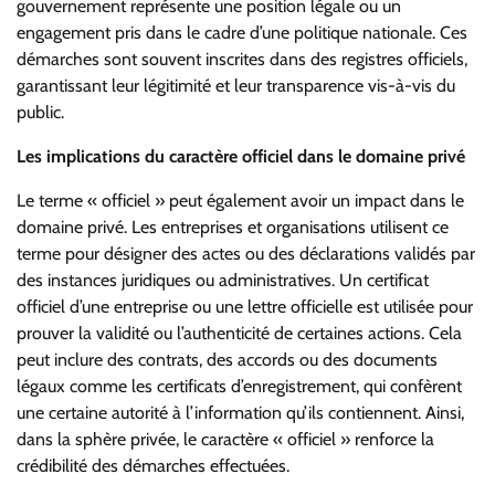
gouvernement représente une position légale ou un
engagement pris dans le cadre d’une politique nationale. Ces
démarches sont souvent inscrites dans des registres officiels,
garantissant leur légitimité et leur transparence vis-à-vis du
public.
Les implications du caractère officiel dans le domaine privé
Le terme « officiel » peut également avoir un impact dans le
domaine privé. Les entreprises et organisations utilisent ce
terme pour désigner des actes ou des déclarations validés par
des instances juridiques ou administratives. Un certificat
officiel d’une entreprise ou une lettre officielle est utilisée pour
prouver la validité ou l’authenticité de certaines actions. Cela
peut inclure des contrats, des accords ou des documents
légaux comme les certificats d’enregistrement, qui confèrent
une certaine autorité à l’information qu’ils contiennent. Ainsi,
dans la sphère privée, le caractère « officiel » renforce la
crédibilité des démarches effectuées.