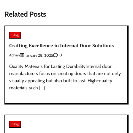
Related Posts
Blog
Crafting Excellence in Internal Door Solutions
Admin
0
January 28, 2025
Quality Materials for Lasting DurabilityInternal door
manufacturers focus on creating doors that are not only
visually appealing but also built to last. High-quality
materials such […]
Blog