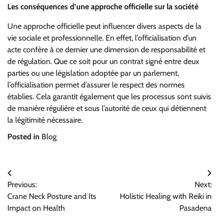
Les conséquences d’une approche officielle sur la société
Une approche officielle peut influencer divers aspects de la
vie sociale et professionnelle. En effet, l’officialisation d’un
acte confère à ce dernier une dimension de responsabilité et
de régulation. Que ce soit pour un contrat signé entre deux
parties ou une législation adoptée par un parlement,
l’officialisation permet d’assurer le respect des normes
établies. Cela garantit également que les processus sont suivis
de manière régulière et sous l’autorité de ceux qui détiennent
la légitimité nécessaire.
Posted in
Blog
Post
Previous:
Next:
navigation
Crane Neck Posture and Its
Holistic Healing with Reiki in
Impact on Health
Pasadena