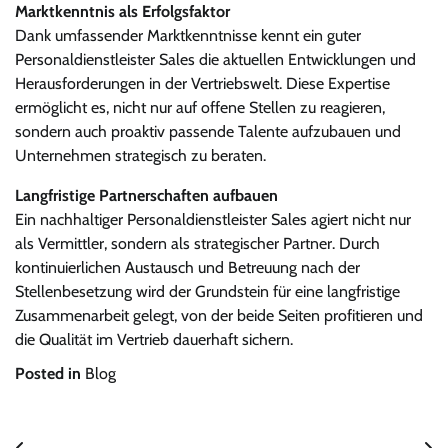
Marktkenntnis als Erfolgsfaktor
Dank umfassender Marktkenntnisse kennt ein guter
Personaldienstleister Sales die aktuellen Entwicklungen und
Herausforderungen in der Vertriebswelt. Diese Expertise
ermöglicht es, nicht nur auf offene Stellen zu reagieren,
sondern auch proaktiv passende Talente aufzubauen und
Unternehmen strategisch zu beraten.
Langfristige Partnerschaften aufbauen
Ein nachhaltiger Personaldienstleister Sales agiert nicht nur
als Vermittler, sondern als strategischer Partner. Durch
kontinuierlichen Austausch und Betreuung nach der
Stellenbesetzung wird der Grundstein für eine langfristige
Zusammenarbeit gelegt, von der beide Seiten profitieren und
die Qualität im Vertrieb dauerhaft sichern.
Posted in
Blog