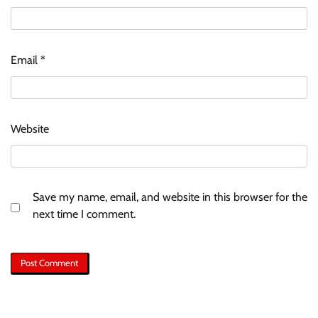
Email
*
Website
Save my name, email, and website in this browser for the
next time I comment.