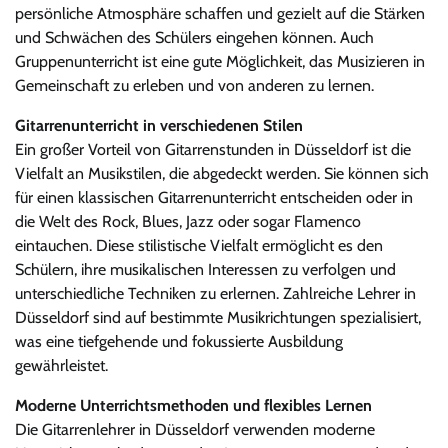
persönliche Atmosphäre schaffen und gezielt auf die Stärken
und Schwächen des Schülers eingehen können. Auch
Gruppenunterricht ist eine gute Möglichkeit, das Musizieren in
Gemeinschaft zu erleben und von anderen zu lernen.
Gitarrenunterricht in verschiedenen Stilen
Ein großer Vorteil von Gitarrenstunden in Düsseldorf ist die
Vielfalt an Musikstilen, die abgedeckt werden. Sie können sich
für einen klassischen Gitarrenunterricht entscheiden oder in
die Welt des Rock, Blues, Jazz oder sogar Flamenco
eintauchen. Diese stilistische Vielfalt ermöglicht es den
Schülern, ihre musikalischen Interessen zu verfolgen und
unterschiedliche Techniken zu erlernen. Zahlreiche Lehrer in
Düsseldorf sind auf bestimmte Musikrichtungen spezialisiert,
was eine tiefgehende und fokussierte Ausbildung
gewährleistet.
Moderne Unterrichtsmethoden und flexibles Lernen
Die Gitarrenlehrer in Düsseldorf verwenden moderne