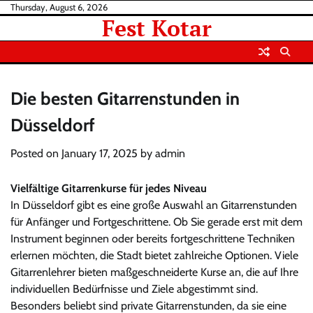
Skip
Thursday, August 6, 2026
Fest Kotar
to
content
Die besten Gitarrenstunden in
Düsseldorf
Posted on
January 17, 2025
by
admin
Vielfältige Gitarrenkurse für jedes Niveau
In Düsseldorf gibt es eine große Auswahl an Gitarrenstunden
für Anfänger und Fortgeschrittene. Ob Sie gerade erst mit dem
Instrument beginnen oder bereits fortgeschrittene Techniken
erlernen möchten, die Stadt bietet zahlreiche Optionen. Viele
Gitarrenlehrer bieten maßgeschneiderte Kurse an, die auf Ihre
individuellen Bedürfnisse und Ziele abgestimmt sind.
Besonders beliebt sind private Gitarrenstunden, da sie eine