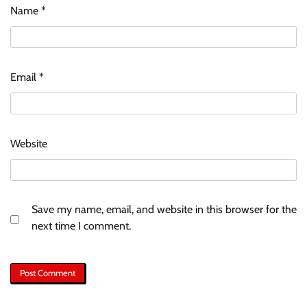
Name
*
Email
*
Website
Save my name, email, and website in this browser for the
next time I comment.