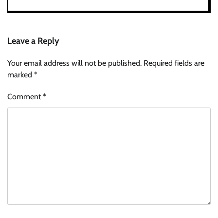
Leave a Reply
Your email address will not be published.
Required fields are
marked
*
Comment
*